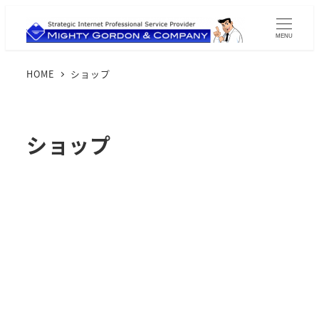
MENU
HOME
ショップ
ショップ