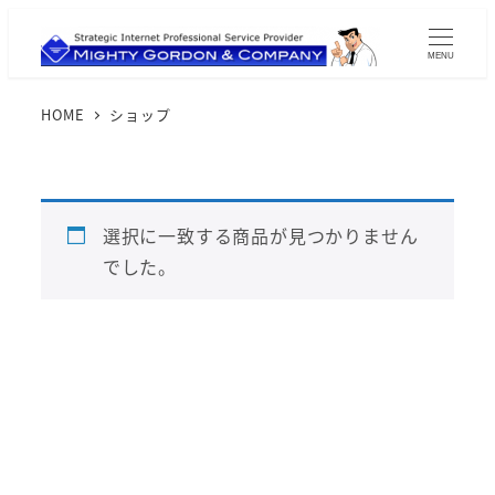
MENU
HOME
ショップ
選択に一致する商品が見つかりません
でした。