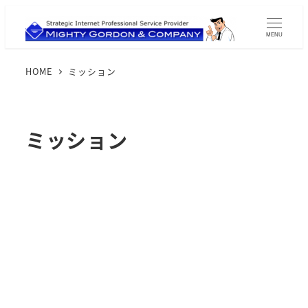
MENU
HOME
ミッション
ミッション