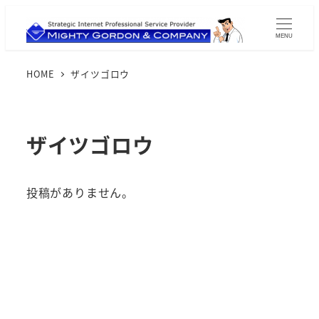
MENU
HOME
ザイツゴロウ
ザイツゴロウ
投稿がありません。