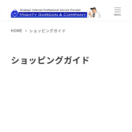
MENU
HOME
ショッピングガイド
ショッピングガイド